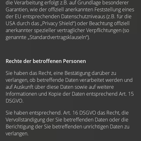
die Verarbeitung erfolgt z.B. auf Grundlage besonderer
Garantien, wie der offiziell anerkannten Feststellung eines
der EU entsprechenden Datenschutzniveaus (z.B. für die
USA durch das „Privacy Shield“) oder Beachtung offiziell
anerkannter spezieller vertraglicher Verpflichtungen (so
genannte „Standardvertragsklauseln“).
Rechte der betroffenen Personen
Sie haben das Recht, eine Bestätigung darüber zu
verlangen, ob betreffende Daten verarbeitet werden und
auf Auskunft über diese Daten sowie auf weitere
Informationen und Kopie der Daten entsprechend Art. 15
DSGVO.
Sie haben entsprechend. Art. 16 DSGVO das Recht, die
Vervollständigung der Sie betreffenden Daten oder die
Berichtigung der Sie betreffenden unrichtigen Daten zu
verlangen.