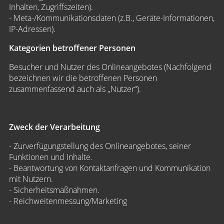
Inhalten, Zugriffszeiten).
- Meta-/Kommunikationsdaten (z.B., Geräte-Informationen,
IP-Adressen).
Kategorien betroffener Personen
Besucher und Nutzer des Onlineangebotes (Nachfolgend
bezeichnen wir die betroffenen Personen
zusammenfassend auch als „Nutzer“).
Zweck der Verarbeitung
- Zurverfügungstellung des Onlineangebotes, seiner
Funktionen und Inhalte.
- Beantwortung von Kontaktanfragen und Kommunikation
mit Nutzern.
- Sicherheitsmaßnahmen.
- Reichweitenmessung/Marketing