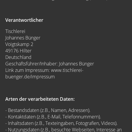
Verantwortlicher
Tischlerei
Johannes Bünger
Voigtskamp 2
49176 Hilter
Deutschland
Geschäftsführer/Inhaber: Johannes Bünger
Link zum Impressum:
www.tischlerei-
buenger.de/impressum
Arten der verarbeiteten Daten:
- Bestandsdaten (z.B., Namen, Adressen).
- Kontaktdaten (z.B., E-Mail, Telefonnummern).
- Inhaltsdaten (z.B., Texteingaben, Fotografien, Videos).
- Nutzungsdaten (z.B., besuchte Webseiten, Interesse an