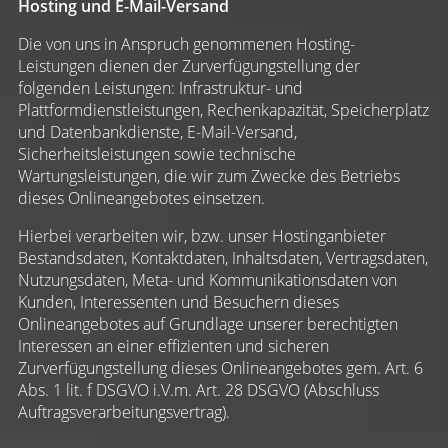
Hosting und E-Mail-Versand
Die von uns in Anspruch genommenen Hosting-
Leistungen dienen der Zurverfügungstellung der
folgenden Leistungen: Infrastruktur- und
Plattformdienstleistungen, Rechenkapazität, Speicherplatz
und Datenbankdienste, E-Mail-Versand,
Sicherheitsleistungen sowie technische
Wartungsleistungen, die wir zum Zwecke des Betriebs
dieses Onlineangebotes einsetzen.
Hierbei verarbeiten wir, bzw. unser Hostinganbieter
Bestandsdaten, Kontaktdaten, Inhaltsdaten, Vertragsdaten,
Nutzungsdaten, Meta- und Kommunikationsdaten von
Kunden, Interessenten und Besuchern dieses
Onlineangebotes auf Grundlage unserer berechtigten
Interessen an einer effizienten und sicheren
Zurverfügungstellung dieses Onlineangebotes gem. Art. 6
Abs. 1 lit. f DSGVO i.V.m. Art. 28 DSGVO (Abschluss
Auftragsverarbeitungsvertrag).