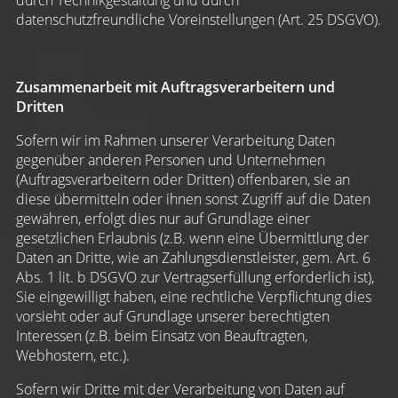
durch Technikgestaltung und durch
datenschutzfreundliche Voreinstellungen (Art. 25 DSGVO).
Zusammenarbeit mit Auftragsverarbeitern und
Dritten
Sofern wir im Rahmen unserer Verarbeitung Daten
gegenüber anderen Personen und Unternehmen
(Auftragsverarbeitern oder Dritten) offenbaren, sie an
diese übermitteln oder ihnen sonst Zugriff auf die Daten
gewähren, erfolgt dies nur auf Grundlage einer
gesetzlichen Erlaubnis (z.B. wenn eine Übermittlung der
Daten an Dritte, wie an Zahlungsdienstleister, gem. Art. 6
Abs. 1 lit. b DSGVO zur Vertragserfüllung erforderlich ist),
Sie eingewilligt haben, eine rechtliche Verpflichtung dies
vorsieht oder auf Grundlage unserer berechtigten
Interessen (z.B. beim Einsatz von Beauftragten,
Webhostern, etc.).
Sofern wir Dritte mit der Verarbeitung von Daten auf