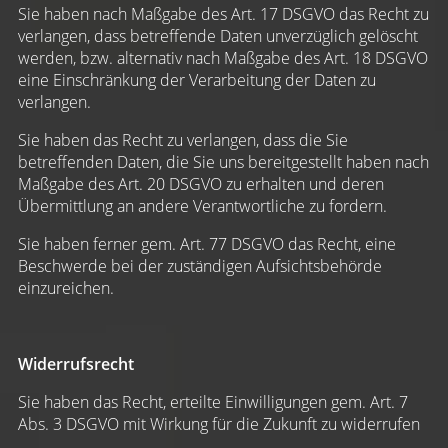
Sie haben nach Maßgabe des Art. 17 DSGVO das Recht zu
verlangen, dass betreffende Daten unverzüglich gelöscht
werden, bzw. alternativ nach Maßgabe des Art. 18 DSGVO
eine Einschränkung der Verarbeitung der Daten zu
verlangen.
Sie haben das Recht zu verlangen, dass die Sie
betreffenden Daten, die Sie uns bereitgestellt haben nach
Maßgabe des Art. 20 DSGVO zu erhalten und deren
Übermittlung an andere Verantwortliche zu fordern.
Sie haben ferner gem. Art. 77 DSGVO das Recht, eine
Beschwerde bei der zuständigen Aufsichtsbehörde
einzureichen.
Widerrufsrecht
Sie haben das Recht, erteilte Einwilligungen gem. Art. 7
Abs. 3 DSGVO mit Wirkung für die Zukunft zu widerrufen