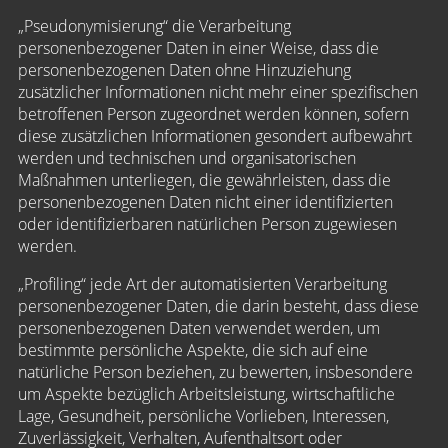
„Pseudonymisierung“ die Verarbeitung
personenbezogener Daten in einer Weise, dass die
personenbezogenen Daten ohne Hinzuziehung
zusätzlicher Informationen nicht mehr einer spezifischen
betroffenen Person zugeordnet werden können, sofern
diese zusätzlichen Informationen gesondert aufbewahrt
werden und technischen und organisatorischen
Maßnahmen unterliegen, die gewährleisten, dass die
personenbezogenen Daten nicht einer identifizierten
oder identifizierbaren natürlichen Person zugewiesen
werden.
„Profiling“ jede Art der automatisierten Verarbeitung
personenbezogener Daten, die darin besteht, dass diese
personenbezogenen Daten verwendet werden, um
bestimmte persönliche Aspekte, die sich auf eine
natürliche Person beziehen, zu bewerten, insbesondere
um Aspekte bezüglich Arbeitsleistung, wirtschaftliche
Lage, Gesundheit, persönliche Vorlieben, Interessen,
Zuverlässigkeit, Verhalten, Aufenthaltsort oder