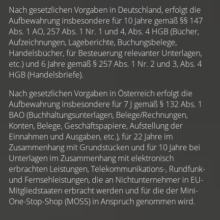
Nach gesetzlichen Vorgaben in Deutschland, erfolgt die
Aufbewahrung insbesondere für 10 Jahre gemäß §§ 147
Abs. 1 AO, 257 Abs. 1 Nr. 1 und 4, Abs. 4 HGB (Bücher,
Aufzeichnungen, Lageberichte, Buchungsbelege,
Handelsbücher, für Besteuerung relevanter Unterlagen,
etc.) und 6 Jahre gemäß § 257 Abs. 1 Nr. 2 und 3, Abs. 4
HGB (Handelsbriefe).
Nach gesetzlichen Vorgaben in Österreich erfolgt die
Aufbewahrung insbesondere für 7 J gemäß § 132 Abs. 1
BAO (Buchhaltungsunterlagen, Belege/Rechnungen,
Konten, Belege, Geschäftspapiere, Aufstellung der
Einnahmen und Ausgaben, etc.), für 22 Jahre im
Zusammenhang mit Grundstücken und für 10 Jahre bei
Unterlagen im Zusammenhang mit elektronisch
erbrachten Leistungen, Telekommunikations-, Rundfunk-
und Fernsehleistungen, die an Nichtunternehmer in EU-
Mitgliedstaaten erbracht werden und für die der Mini-
One-Stop-Shop (MOSS) in Anspruch genommen wird.