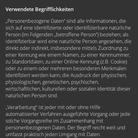
Verwendete Begrifflichkeiten
„Personenbezogene Daten“ sind alle Informationen, die
sich auf eine identifizierte oder identifizierbare natürliche
Person (im Folgenden „betroffene Person“) beziehen; als
identifizierbar wird eine natürliche Person angesehen, die
direkt oder indirekt, insbesondere mittels Zuordnung zu
einer Kennung wie einem Namen, zu einer Kennnummer,
zu Standortdaten, zu einer Online-Kennung (z.B. Cookie)
oder zu einem oder mehreren besonderen Merkmalen
identifiziert werden kann, die Ausdruck der physischen,
physiologischen, genetischen, psychischen,
wirtschaftlichen, kulturellen oder sozialen Identität dieser
natürlichen Person sind.
„Verarbeitung“ ist jeder mit oder ohne Hilfe
automatisierter Verfahren ausgeführte Vorgang oder jede
solche Vorgangsreihe im Zusammenhang mit
personenbezogenen Daten. Der Begriff reicht weit und
umfasst praktisch jeden Umgang mit Daten.