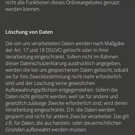
nicht alle Funktionen dieses Onlineangebotes genutzt
werden können.
Löschung von Daten
Die von uns verarbeiteten Daten werden nach Maßgabe
der Art. 17 und 18 DSGVO gelöscht oder in ihrer
Verarbeitung eingeschränkt. Sofern nicht im Rahmen
dieser Datenschutzerklärung ausdrücklich angegeben,
werden die bei uns gespeicherten Daten gelöscht, sobald
sie für ihre Zweckbestimmung nicht mehr erforderlich
sind und der Löschung keine gesetzlichen
Aufbewahrungspflichten entgegenstehen. Sofern die
Daten nicht gelöscht werden, weil sie für andere und
gesetzlich zulässige Zwecke erforderlich sind, wird deren
Verarbeitung eingeschränkt. D.h. die Daten werden
gesperrt und nicht für andere Zwecke verarbeitet. Das gilt
z.B. für Daten, die aus handels- oder steuerrechtlichen
Gründen aufbewahrt werden müssen.