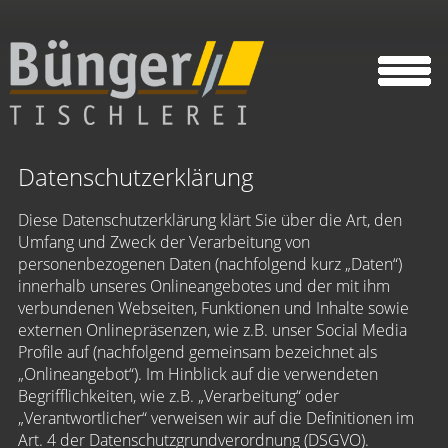
Datenschutzerklärung
Diese Datenschutzerklärung klärt Sie über die Art, den
Umfang und Zweck der Verarbeitung von
personenbezogenen Daten (nachfolgend kurz „Daten“)
innerhalb unseres Onlineangebotes und der mit ihm
verbundenen Webseiten, Funktionen und Inhalte sowie
externen Onlinepräsenzen, wie z.B. unser Social Media
Profile auf (nachfolgend gemeinsam bezeichnet als
„Onlineangebot“). Im Hinblick auf die verwendeten
Begrifflichkeiten, wie z.B. „Verarbeitung“ oder
„Verantwortlicher“ verweisen wir auf die Definitionen im
Art. 4 der Datenschutzgrundverordnung (DSGVO).