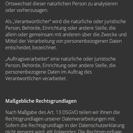
Ortswechsel dieser natürlichen Person zu analysieren
oder vorherzusagen.
Als „Verantwortlicher“ wird die natürliche oder juristische
Person, Behörde, Einrichtung oder andere Stelle, die
allein oder gemeinsam mit anderen über die Zwecke und
Mittel der Verarbeitung von personenbezogenen Daten
entscheidet, bezeichnet.
„Auftragsverarbeiter“ eine natürliche oder juristische
Person, Behörde, Einrichtung oder andere Stelle, die
personenbezogene Daten im Auftrag des
Verantwortlichen verarbeitet.
Maßgebliche Rechtsgrundlagen
Nach Maßgabe des Art. 13 DSGVO teilen wir Ihnen die
Rechtsgrundlagen unserer Datenverarbeitungen mit.
Sofern die Rechtsgrundlage in der Datenschutzerklärung
nicht genannt wird, gilt Folgendes: Die Rechtsgrundlage