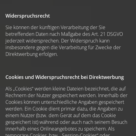
Widerspruchsrecht
Sie können der künftigen Verarbeitung der Sie
betreffenden Daten nach Maßgabe des Art. 21 DSGVO
jederzeit widersprechen. Der Widerspruch kann
insbesondere gegen die Verarbeitung für Zwecke der
Direktwerbung erfolgen.
Cookies und Widerspruchsrecht bei Direktwerbung
Als „Cookies“ werden kleine Dateien bezeichnet, die auf
Rechnern der Nutzer gespeichert werden. Innerhalb der
Cookies können unterschiedliche Angaben gespeichert
werden. Ein Cookie dient primär dazu, die Angaben zu
einem Nutzer (bzw. dem Gerät auf dem das Cookie
gespeichert ist) während oder auch nach seinem Besuch
innerhalb eines Onlineangebotes zu speichern. Als
temporäre Cookies, bzw. „Session-Cookies“ oder