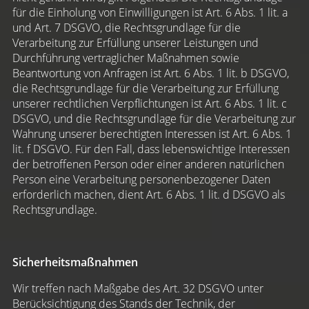
für die Einholung von Einwilligungen ist Art. 6 Abs. 1 lit. a
und Art. 7 DSGVO, die Rechtsgrundlage für die
Verarbeitung zur Erfüllung unserer Leistungen und
Durchführung vertraglicher Maßnahmen sowie
Beantwortung von Anfragen ist Art. 6 Abs. 1 lit. b DSGVO,
die Rechtsgrundlage für die Verarbeitung zur Erfüllung
unserer rechtlichen Verpflichtungen ist Art. 6 Abs. 1 lit. c
DSGVO, und die Rechtsgrundlage für die Verarbeitung zur
Wahrung unserer berechtigten Interessen ist Art. 6 Abs. 1
lit. f DSGVO. Für den Fall, dass lebenswichtige Interessen
der betroffenen Person oder einer anderen natürlichen
Person eine Verarbeitung personenbezogener Daten
erforderlich machen, dient Art. 6 Abs. 1 lit. d DSGVO als
Rechtsgrundlage.
Sicherheitsmaßnahmen
Wir treffen nach Maßgabe des Art. 32 DSGVO unter
Berücksichtigung des Stands der Technik, der