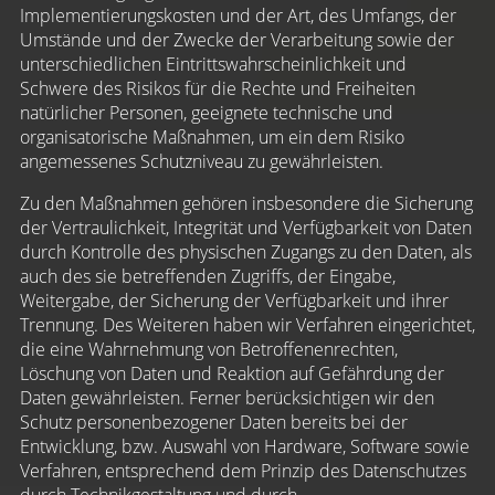
Implementierungskosten und der Art, des Umfangs, der
Umstände und der Zwecke der Verarbeitung sowie der
unterschiedlichen Eintrittswahrscheinlichkeit und
Schwere des Risikos für die Rechte und Freiheiten
natürlicher Personen, geeignete technische und
organisatorische Maßnahmen, um ein dem Risiko
angemessenes Schutzniveau zu gewährleisten.
Zu den Maßnahmen gehören insbesondere die Sicherung
der Vertraulichkeit, Integrität und Verfügbarkeit von Daten
durch Kontrolle des physischen Zugangs zu den Daten, als
auch des sie betreffenden Zugriffs, der Eingabe,
Weitergabe, der Sicherung der Verfügbarkeit und ihrer
Trennung. Des Weiteren haben wir Verfahren eingerichtet,
die eine Wahrnehmung von Betroffenenrechten,
Löschung von Daten und Reaktion auf Gefährdung der
Daten gewährleisten. Ferner berücksichtigen wir den
Schutz personenbezogener Daten bereits bei der
Entwicklung, bzw. Auswahl von Hardware, Software sowie
Verfahren, entsprechend dem Prinzip des Datenschutzes