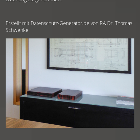
Erstellt mit Datenschutz-Generator.de von RA Dr. Thomas
Schwenke