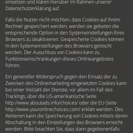
einsetzen und klären hierüber im Rahmen unserer
Datenschutzerklärung auf.
Falls die Nutzer nicht möchten, dass Cookies auf ihrem
Rechner gespeichert werden, werden sie gebeten die
entsprechende Option in den Systemeinstellungen ihres
Browsers zu deaktivieren. Gespeicherte Cookies können
in den Systemeinstellungen des Browsers gelöscht
werden. Der Ausschluss von Cookies kann zu
Funktionseinschränkungen dieses Onlineangebotes
führen.
Ein genereller Widerspruch gegen den Einsatz der zu
Zwecken des Onlinemarketing eingesetzten Cookies kann
bei einer Vielzahl der Dienste, vor allem im Fall des
Trackings, über die US-amerikanische Seite
http://www.aboutads.info/choices/ oder die EU-Seite
http://www.youronlinechoices.com/ erklärt werden. Des
Weiteren kann die Speicherung von Cookies mittels deren
Abschaltung in den Einstellungen des Browsers erreicht
werden. Bitte beachten Sie, dass dann gegebenenfalls