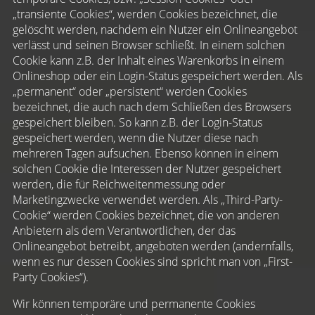
„transiente Cookies“, werden Cookies bezeichnet, die
gelöscht werden, nachdem ein Nutzer ein Onlineangebot
verlässt und seinen Browser schließt. In einem solchen
Cookie kann z.B. der Inhalt eines Warenkorbs in einem
Onlineshop oder ein Login-Status gespeichert werden. Als
„permanent“ oder „persistent“ werden Cookies
bezeichnet, die auch nach dem Schließen des Browsers
gespeichert bleiben. So kann z.B. der Login-Status
gespeichert werden, wenn die Nutzer diese nach
mehreren Tagen aufsuchen. Ebenso können in einem
solchen Cookie die Interessen der Nutzer gespeichert
werden, die für Reichweitenmessung oder
Marketingzwecke verwendet werden. Als „Third-Party-
Cookie“ werden Cookies bezeichnet, die von anderen
Anbietern als dem Verantwortlichen, der das
Onlineangebot betreibt, angeboten werden (andernfalls,
wenn es nur dessen Cookies sind spricht man von „First-
Party Cookies“).
Wir können temporäre und permanente Cookies