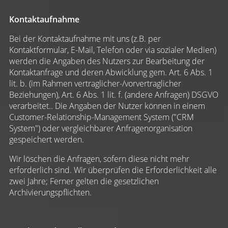
Kontaktaufnahme
Bei der Kontaktaufnahme mit uns (z.B. per
Kontaktformular, E-Mail, Telefon oder via sozialer Medien)
werden die Angaben des Nutzers zur Bearbeitung der
Kontaktanfrage und deren Abwicklung gem. Art. 6 Abs. 1
lit. b. (im Rahmen vertraglicher-/vorvertraglicher
Beziehungen), Art. 6 Abs. 1 lit. f. (andere Anfragen) DSGVO
verarbeitet.. Die Angaben der Nutzer können in einem
Customer-Relationship-Management System ("CRM
System") oder vergleichbarer Anfragenorganisation
gespeichert werden.
Wir löschen die Anfragen, sofern diese nicht mehr
erforderlich sind. Wir überprüfen die Erforderlichkeit alle
zwei Jahre; Ferner gelten die gesetzlichen
Archivierungspflichten.