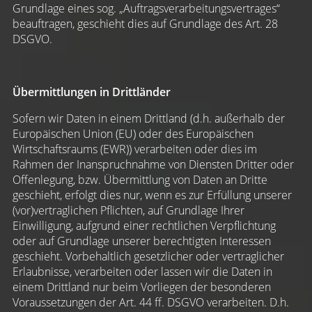
Grundlage eines sog. „Auftragsverarbeitungsvertrages“
beauftragen, geschieht dies auf Grundlage des Art. 28
DSGVO.
Übermittlungen in Drittländer
Sofern wir Daten in einem Drittland (d.h. außerhalb der
Europäischen Union (EU) oder des Europäischen
Wirtschaftsraums (EWR)) verarbeiten oder dies im
Rahmen der Inanspruchnahme von Diensten Dritter oder
Offenlegung, bzw. Übermittlung von Daten an Dritte
geschieht, erfolgt dies nur, wenn es zur Erfüllung unserer
(vor)vertraglichen Pflichten, auf Grundlage Ihrer
Einwilligung, aufgrund einer rechtlichen Verpflichtung
oder auf Grundlage unserer berechtigten Interessen
geschieht. Vorbehaltlich gesetzlicher oder vertraglicher
Erlaubnisse, verarbeiten oder lassen wir die Daten in
einem Drittland nur beim Vorliegen der besonderen
Voraussetzungen der Art. 44 ff. DSGVO verarbeiten. D.h.